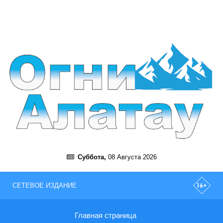
Суббота,
08 Августа 2026
СЕТЕВОЕ ИЗДАНИЕ
Главная страница