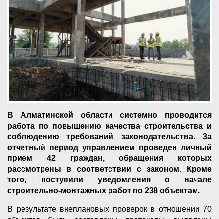
В Алматинской области системно проводится
работа по повышению качества строительства и
соблюдению требований законодательства. За
отчетный период управлением проведен личный
прием 42 граждан, обращения которых
рассмотрены в соответствии с законом. Кроме
того, поступили уведомления о начале
строительно-монтажных работ по 238 объектам.
В результате внеплановых проверок в отношении 70