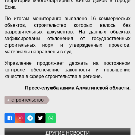
территории многоквартирных жилых домов в городе
Есик.
По итогам мониторинга выявлено 16 коммерческих
объектов, строительство которых велось без
разрешительных документов. На данных объектах
зафиксированы отклонения от государственных
строительных норм и утвержденных проектов,
материалы направлены в суд.
Управление продолжает держать на постоянном
контроле обеспечение законности и повышение
качества в сфере строительства в регионе.
Пресс-служба акима Алматинской области.
строительство
ДРУГИЕ НОВОСТИ