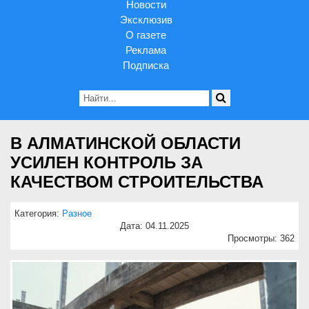
Новости
Эксклюзив
О газете
Реклама
Подписка
В АЛМАТИНСКОЙ ОБЛАСТИ
УСИЛЕН КОНТРОЛЬ ЗА
КАЧЕСТВОМ СТРОИТЕЛЬСТВА
Категория:
Разное
Дата: 04.11.2025
Просмотры: 362