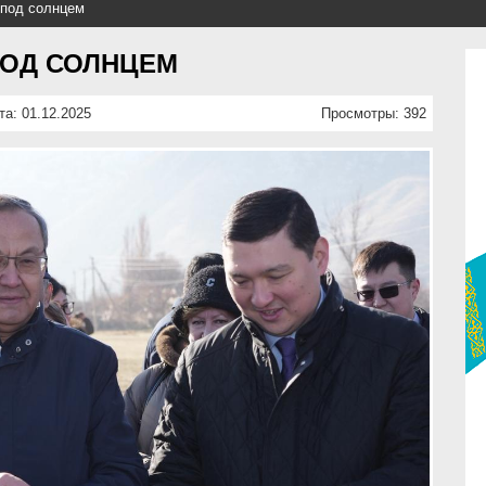
 под солнцем
ПОД СОЛНЦЕМ
та: 01.12.2025
Просмотры: 392