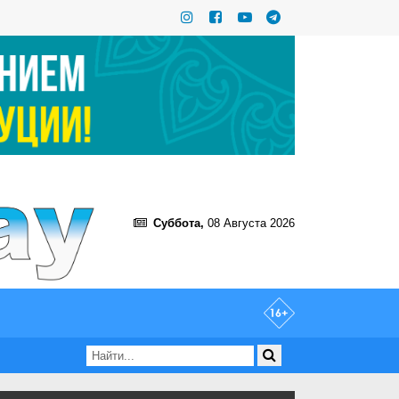
Суббота,
08 Августа 2026