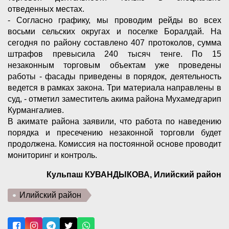
отведенных местах.
- Согласно графику, мы проводим рейды во всех
восьми сельских округах и поселке Боралдай. На
сегодня по району составлено 407 протоколов, сумма
штрафов превысила 240 тысяч тенге. По 15
незаконным торговым объектам уже проведены
работы - фасады приведены в порядок, деятельность
ведется в рамках закона. Три материала направлены в
суд, - отметил заместитель акима района Мухамедгарип
Курмангалиев.
В акимате района заявили, что работа по наведению
порядка и пресечению незаконной торговли будет
продолжена. Комиссия на постоянной основе проводит
мониторинг и контроль.
Кульпаш КУВАНДЫКОВА, Илийский район
Илийский район