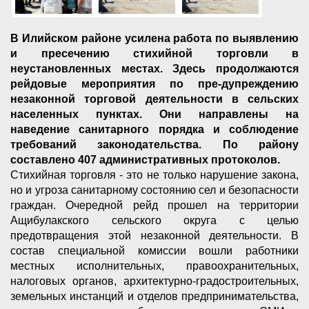
В Илийском районе усилена работа по выявлению
и пресечению стихийной торговли в
неустановленных местах. Здесь продолжаются
рейдовые мероприятия по пре-дупреждению
незаконной торговой деятельности в сельских
населенных пунктах. Они направлены на
наведение санитарного порядка и соблюдение
требований законодательства. По району
составлено 407 административных протоколов.
Стихийная торговля - это не только нарушение закона,
но и угроза санитарному состоянию сел и безопасности
граждан. Очередной рейд прошел на территории
Ащибулакского сельского округа с целью
предотвращения этой незаконной деятельности. В
состав специальной комиссии вошли работники
местных исполнительных, правоохранительных,
налоговых органов, архитектурно-градостроительных,
земельных инстанций и отделов предпринимательства,