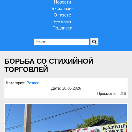
Новости
Эксклюзив
О газете
Реклама
Подписка
БОРЬБА СО СТИХИЙНОЙ
ТОРГОВЛЕЙ
Категория:
Разное
Дата: 20.05.2026
Просмотры: 316