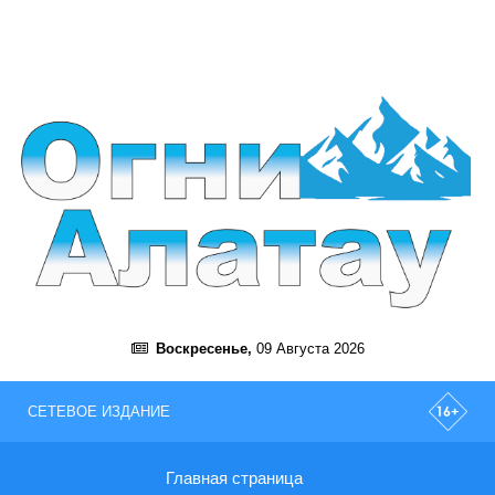
Воскресенье,
09 Августа 2026
СЕТЕВОЕ ИЗДАНИЕ
Главная страница