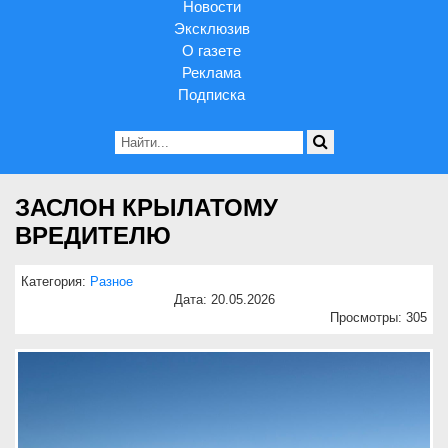
Новости
Эксклюзив
О газете
Реклама
Подписка
ЗАСЛОН КРЫЛАТОМУ
ВРЕДИТЕЛЮ
Категория:
Разное
Дата: 20.05.2026
Просмотры: 305