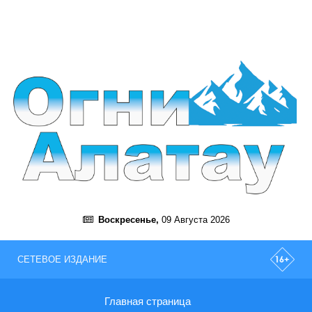
Воскресенье,
09 Августа 2026
СЕТЕВОЕ ИЗДАНИЕ
Главная страница