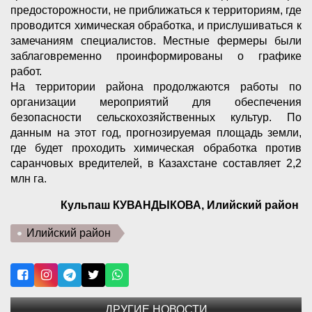
предосторожности, не приближаться к территориям, где
проводится химическая обработка, и прислушиваться к
замечаниям специалистов. Местные фермеры были
заблаговременно проинформированы о графике
работ.
На территории района продолжаются работы по
организации мероприятий для обеспечения
безопасности сельскохозяйственных культур. По
данным на этот год, прогнозируемая площадь земли,
где будет проходить химическая обработка против
саранчовых вредителей, в Казахстане составляет 2,2
млн га.
Кульпаш КУВАНДЫКОВА, Илийский район
Илийский район
ДРУГИЕ НОВОСТИ