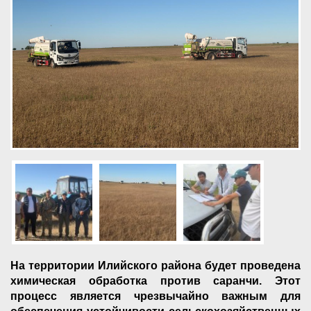
На территории Илийского района будет проведена
химическая обработка против саранчи. Этот
процесс является чрезвычайно важным для