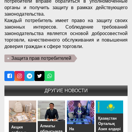
потребители вправе обратиться в уполномоченные
органы и получить защиту в рамках действующего
законодательства.
Каждый потребитель имеет право на защиту своих
законных интересов. Соблюдение требований
законодательства является основой добросовестной
торговли, качественного обслуживания и повышения
доверия граждан к сфере торговли.
Защита прав потребителей
ДРУГИЕ НОВОСТИ
Қазақстан
Орталық
Алматы
Акция
На
Азия елдері
облысында