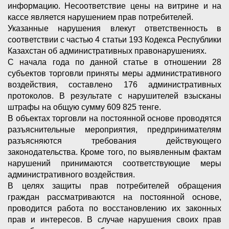
информацию. Несоответствие цены на витрине и на
кассе является нарушением прав потребителей.
Указанные нарушения влекут ответственность в
соответствии с частью 4 статьи 193 Кодекса Республики
Казахстан об административных правонарушениях.
С начала года по данной статье в отношении 28
субъектов торговли приняты меры административного
воздействия, составлено 176 административных
протоколов. В результате с нарушителей взысканы
штрафы на общую сумму 609 825 тенге.
В объектах торговли на постоянной основе проводятся
разъяснительные мероприятия, предпринимателям
разъясняются требования действующего
законодательства. Кроме того, по выявленным фактам
нарушений принимаются соответствующие меры
административного воздействия.
В целях защиты прав потребителей обращения
граждан рассматриваются на постоянной основе,
проводится работа по восстановлению их законных
прав и интересов. В случае нарушения своих прав