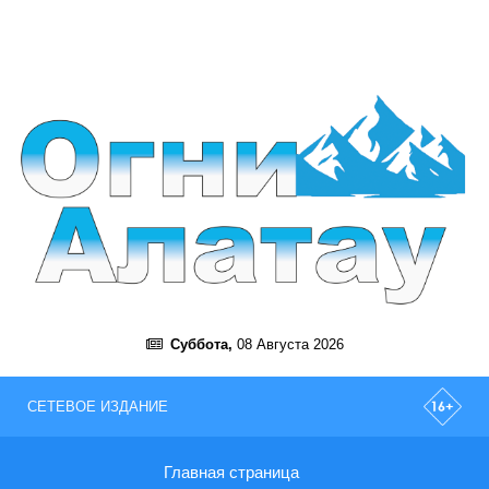
Суббота,
08 Августа 2026
СЕТЕВОЕ ИЗДАНИЕ
Главная страница