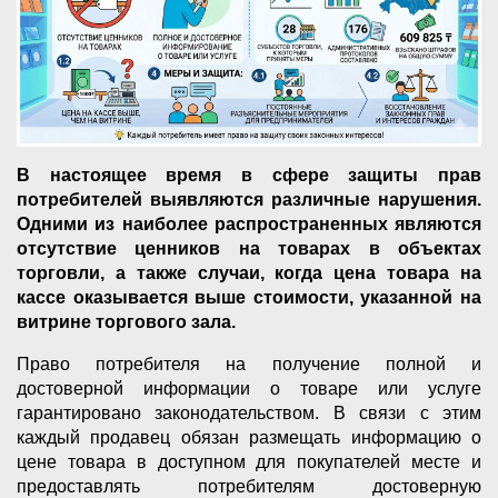
В настоящее время в сфере защиты прав
потребителей выявляются различные нарушения.
Одними из наиболее распространенных являются
отсутствие ценников на товарах в объектах
торговли, а также случаи, когда цена товара на
кассе оказывается выше стоимости, указанной на
витрине торгового зала.
Право потребителя на получение полной и
достоверной информации о товаре или услуге
гарантировано законодательством. В связи с этим
каждый продавец обязан размещать информацию о
цене товара в доступном для покупателей месте и
предоставлять потребителям достоверную