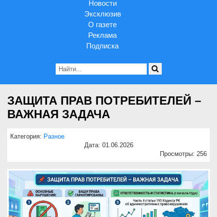
Новости
Эксклюзив
О газете
Реклама
Подписка
ЗАЩИТА ПРАВ ПОТРЕБИТЕЛЕЙ –
ВАЖНАЯ ЗАДАЧА
Категория:
Разное
Дата: 01.06.2026
Просмотры: 256