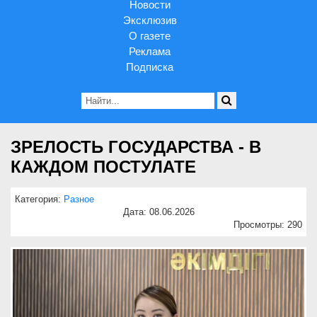
Новости
Эксклюзив
О газете
Реклама
Подписка
ЗРЕЛОСТЬ ГОСУДАРСТВА - В
КАЖДОМ ПОСТУЛАТЕ
Категория:
Разное
Дата: 08.06.2026
Просмотры: 290