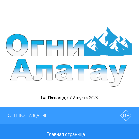
Пятница,
07 Августа 2026
СЕТЕВОЕ ИЗДАНИЕ
Главная страница