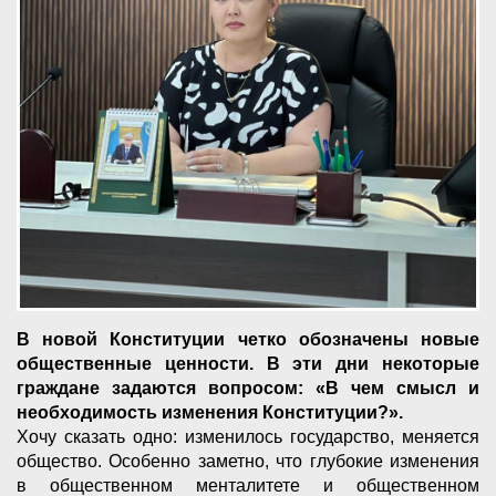
В новой Конституции четко обозначены новые
общественные ценности. В эти дни некоторые
граждане задаются вопросом: «В чем смысл и
необходимость изменения Конституции?».
Хочу сказать одно: изменилось государство, меняется
общество. Особенно заметно, что глубокие изменения
в общественном менталитете и общественном