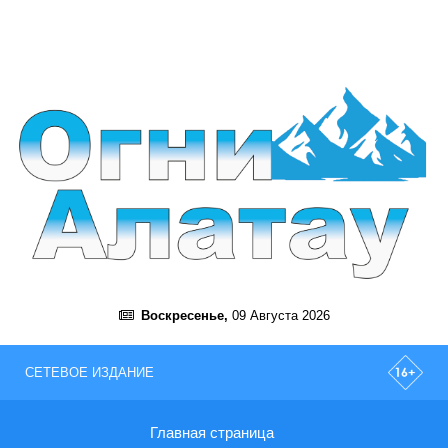
Воскресенье,
09 Августа 2026
СЕТЕВОЕ ИЗДАНИЕ
Главная страница