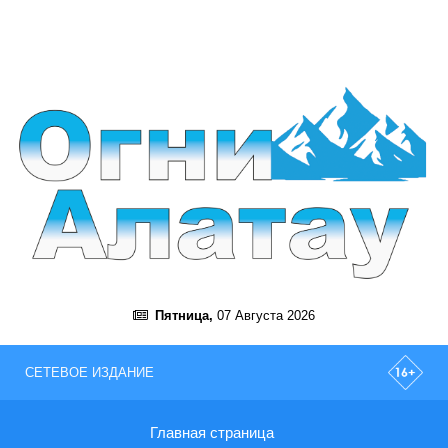
Пятница,
07 Августа 2026
СЕТЕВОЕ ИЗДАНИЕ
Главная страница