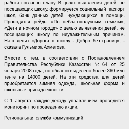
работа согласно плану. В целях выявления детей, не
посещающих школу, формируется социальный паспорт
школ, банк данных детей, нуждающихся в помощи.
Проводятся рейды «По неблагополучным семьям»,
«Дети в ночном городе» с целью выявления детей, не
посещающих школу по неуважительным причинам.
Наш девиз «Дорога в школу - Добро без границ», -
сказала Гульмира Ахметова.
Вместе с тем, в соответствии с Постановлением
Правительства Республики Казахстан №64 от 25
января 2008 года, по области выделено более 360 млн
тенге на 14000 детей. На эти средства для детей
приобретается зимняя одежда, школьная форма и
школьные принадлежности.
С 1 августа каждую декаду управлением проводится
мониторинг по проведению акции.
Региональная служба коммуникаций