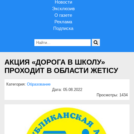
Новости
Эксклюзив
О газете
Реклама
Подписка
АКЦИЯ «ДОРОГА В ШКОЛУ»
ПРОХОДИТ В ОБЛАСТИ ЖЕТІСУ
Категория:
Образование
Дата: 05.08.2022
Просмотры: 1434