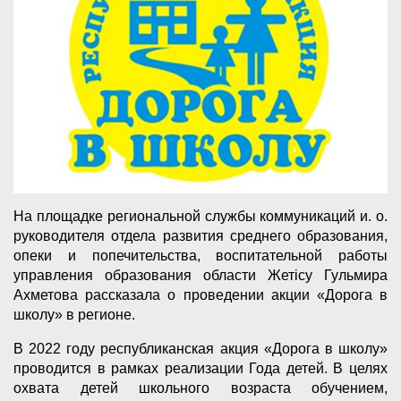
На площадке региональной службы коммуникаций и. о.
руководителя отдела развития среднего образования,
опеки и попечительства, воспитательной работы
управления образования области Жетісу Гульмира
Ахметова рассказала о проведении акции «Дорога в
школу» в регионе.
В 2022 году республиканская акция «Дорога в школу»
проводится в рамках реализации Года детей. В целях
охвата детей школьного возраста обучением,