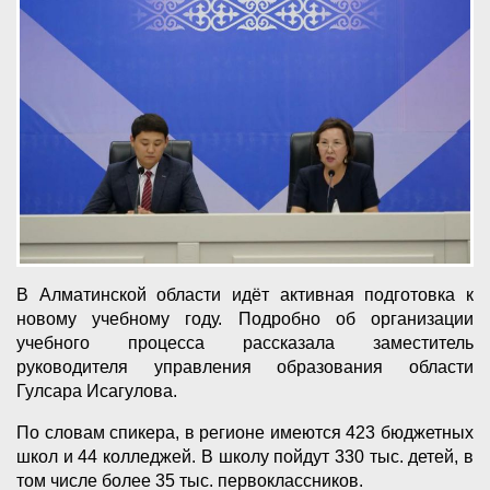
В Алматинской области идёт активная подготовка к
новому учебному году. Подробно об организации
учебного процесса рассказала заместитель
руководителя управления образования области
Гулсара Исагулова.
По словам спикера, в регионе имеются 423 бюджетных
школ и 44 колледжей. В школу пойдут 330 тыс. детей, в
том числе более 35 тыс. первоклассников.