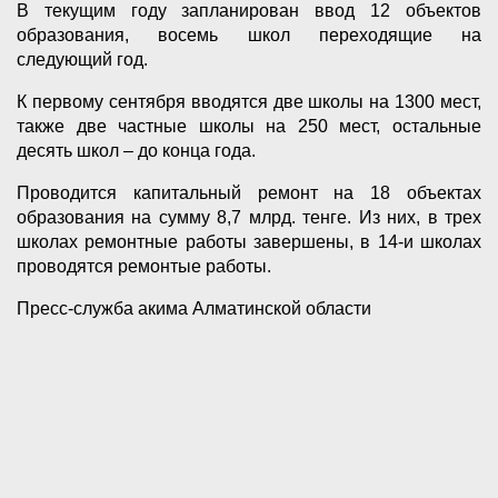
В текущим году запланирован ввод 12 объектов
образования, восемь школ переходящие на
следующий год.
К первому сентября вводятся две школы на 1300 мест,
также две частные школы на 250 мест, остальные
десять школ – до конца года.
Проводится капитальный ремонт на 18 объектах
образования на сумму 8,7 млрд. тенге. Из них, в трех
школах ремонтные работы завершены, в 14-и школах
проводятся ремонтые работы.
Пресс-служба акима Алматинской области