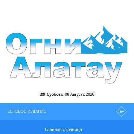
Суббота,
08 Августа 2026
СЕТЕВОЕ ИЗДАНИЕ
Главная страница