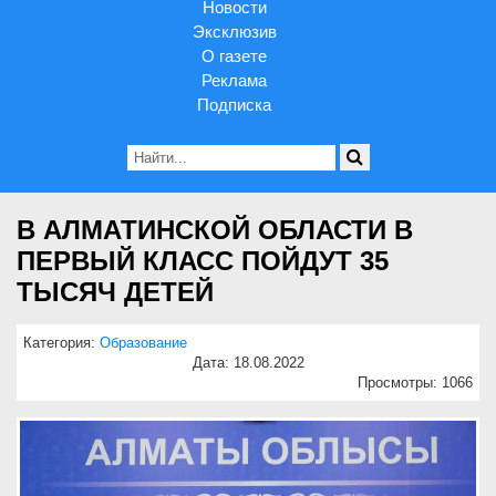
Новости
Эксклюзив
О газете
Реклама
Подписка
В АЛМАТИНСКОЙ ОБЛАСТИ В
ПЕРВЫЙ КЛАСС ПОЙДУТ 35
ТЫСЯЧ ДЕТЕЙ
Категория:
Образование
Дата: 18.08.2022
Просмотры: 1066