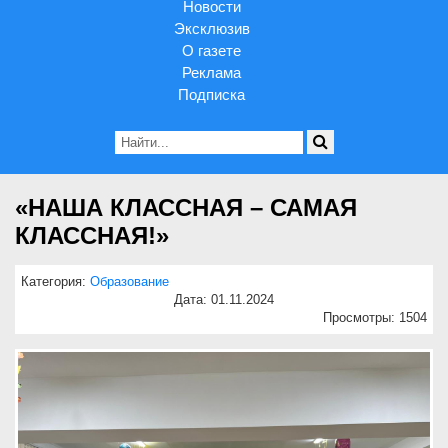
Новости
Эксклюзив
О газете
Реклама
Подписка
«НАША КЛАССНАЯ – САМАЯ
КЛАССНАЯ!»
Категория:
Образование
Дата: 01.11.2024
Просмотры: 1504