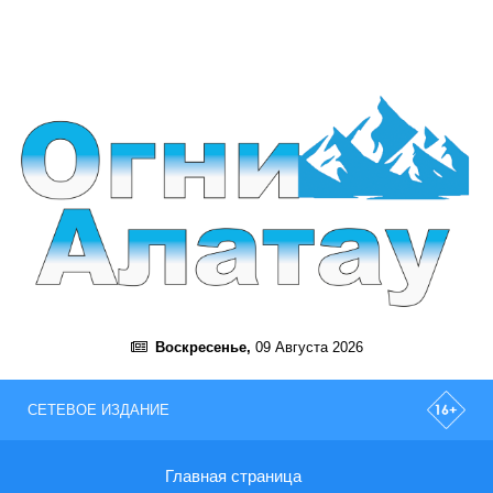
Воскресенье,
09 Августа 2026
СЕТЕВОЕ ИЗДАНИЕ
Главная страница