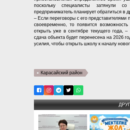
поскольку специалисты затянули со
предприниматель планирует обратиться в 
– Если переговоры с его представителями 
своевременно, то появится возможность
открыть уже в сентябре текущего года, –
сдача объекта будет перенесена на 2026 г
усилия, чтобы открыть школу к началу новог
Карасайский район
ДРУ