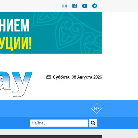
Суббота,
08 Августа 2026