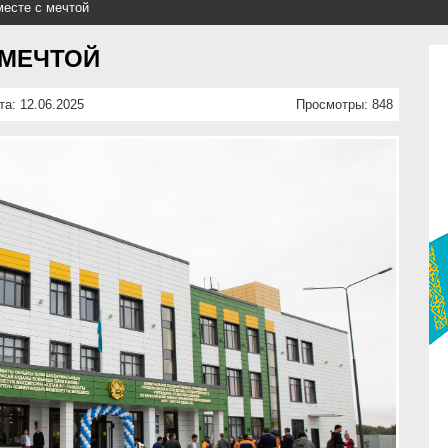
месте с мечтой
 МЕЧТОЙ
та: 12.06.2025
Просмотры: 848