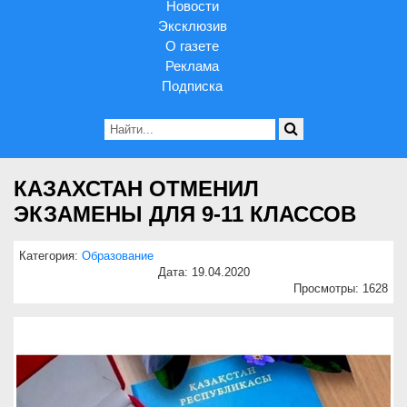
Новости
Эксклюзив
О газете
Реклама
Подписка
КАЗАХСТАН ОТМЕНИЛ
ЭКЗАМЕНЫ ДЛЯ 9-11 КЛАССОВ
Категория:
Образование
Дата: 19.04.2020
Просмотры: 1628