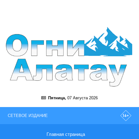
Пятница,
07 Августа 2026
СЕТЕВОЕ ИЗДАНИЕ
Главная страница