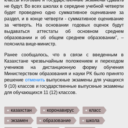
не будут. Во всех школах в середине учебной четверти
будет проведено одно суммативное оценивание за
раздел, и в конце четверти - суммативное оценивание
за четверть. На основании годовых оценок будут
выдаваться аттестаты об основном среднем
образовании и об общем среднем образовании", –
пояснила вице-министр.
Ранее сообщалось, что в связи с введенным в
Казахстане чрезвычайным положением и переходом
учеников на дистанционную форму обучения
Министерством образования и науки РК было принято
решение
отменить
выпускные экзамены для учащихся
9 (10) классов и государственные выпускные экзамены
для обучающихся 11 (12) классов.
казахстан
коронавирус
класс
экзамен
образование
школа