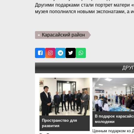
Другими подарками стали портрет матери 
музея пополнился новыми экспонатами, а и
Карасайский район
ДРУ
В подарок карасайс
Пространство для
молодежи
развития
Ценным подарком ко 