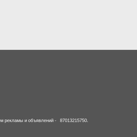
ием рекламы и объявлений - 87013215750.