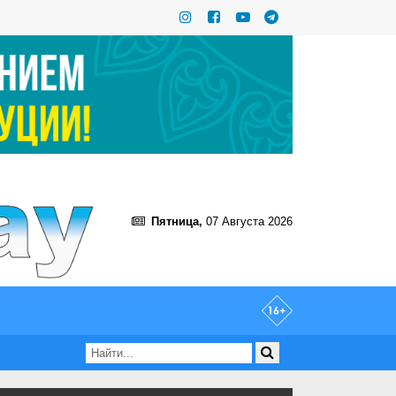
Пятница,
07 Августа 2026