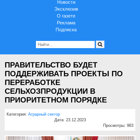
Новости
Эксклюзив
О газете
Реклама
Подписка
ПРАВИТЕЛЬСТВО БУДЕТ
ПОДДЕРЖИВАТЬ ПРОЕКТЫ ПО
ПЕРЕРАБОТКЕ
СЕЛЬХОЗПРОДУКЦИИ В
ПРИОРИТЕТНОМ ПОРЯДКЕ
Категория:
Аграрный сектор
Дата: 23.12.2023
Просмотры: 983