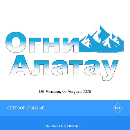
Четверг,
06 Августа 2026
СЕТЕВОЕ ИЗДАНИЕ
Главная страница