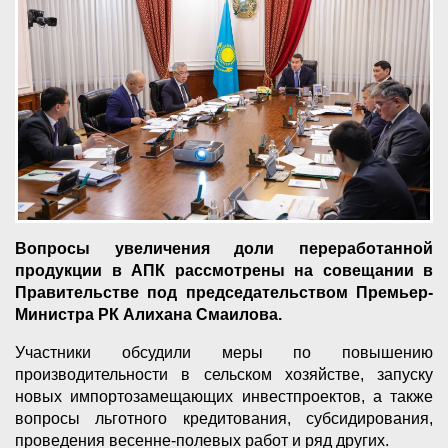
Вопросы увеличения доли переработанной
продукции в АПК рассмотрены на совещании в
Правительстве под председательством Премьер-
Министра РК Алихана Смаилова.
Участники обсудили меры по повышению
производительности в сельском хозяйстве, запуску
новых импортозамещающих инвестпроектов, а также
вопросы льготного кредитования, субсидирования,
проведения весенне-полевых работ и ряд других.