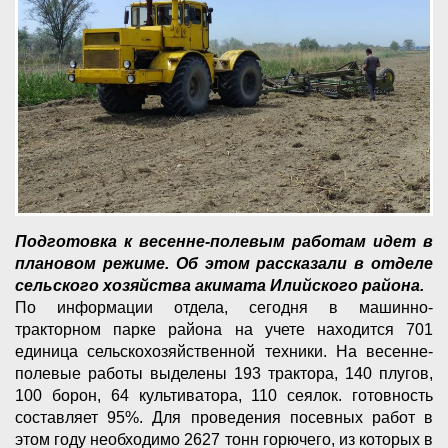
Подготовка к весенне-полевым работам идет в
плановом режиме. Об этом рассказали в отделе
сельского хозяйства акимата Илийского района.
По информации отдела, сегодня в машинно-
тракторном парке района на учете находится 701
единица сельскохозяйственной техники. На весенне-
полевые работы выделены 193 трактора, 140 плугов,
100 борон, 64 культиватора, 110 сеялок. готовность
составляет 95%. Для проведения посевных работ в
этом году необходимо 2627 тонн горючего, из которых в