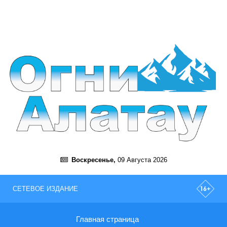
Воскресенье,
09 Августа 2026
СЕТЕВОЕ ИЗДАНИЕ
Главная страница