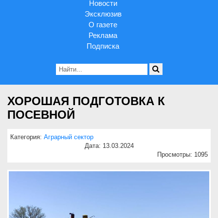
Новости
Эксклюзив
О газете
Реклама
Подписка
ХОРОШАЯ ПОДГОТОВКА К
ПОСЕВНОЙ
Категория:
Аграрный сектор
Дата: 13.03.2024
Просмотры: 1095