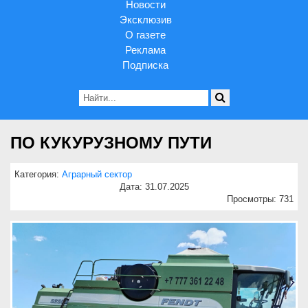
Новости
Эксклюзив
О газете
Реклама
Подписка
ПО КУКУРУЗНОМУ ПУТИ
Категория:
Аграрный сектор
Дата: 31.07.2025
Просмотры: 731