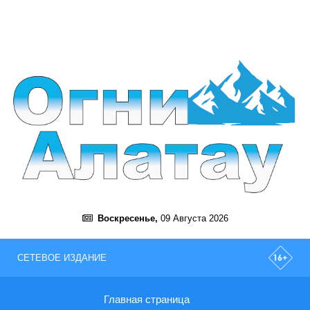
Воскресенье,
09 Августа 2026
СЕТЕВОЕ ИЗДАНИЕ
Главная страница