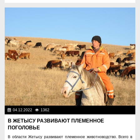
04.12.2022
1362
Аграрный сектор
В ЖЕТЫСУ РАЗВИВАЮТ ПЛЕМЕННОЕ
ПОГОЛОВЬЕ
В области Жетысу развивают племенное животноводство. Всего в