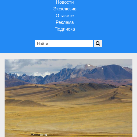
Новости
Эксклюзив
О газете
Реклама
Подписка