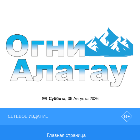
Суббота,
08 Августа 2026
СЕТЕВОЕ ИЗДАНИЕ
Главная страница