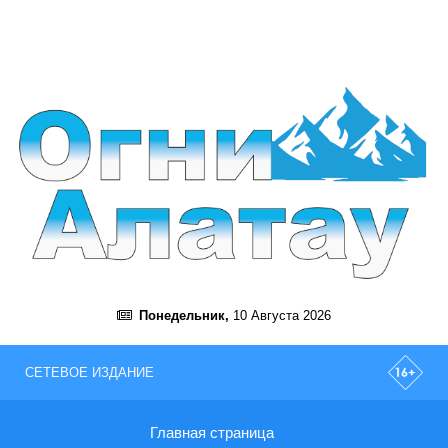
Понедельник,
10 Августа 2026
СЕТЕВОЕ ИЗДАНИЕ
Главная страница