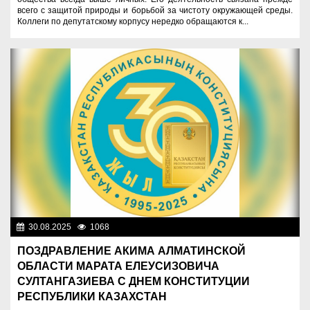
всего с защитой природы и борьбой за чистоту окружающей среды.
Коллеги по депутатскому корпусу нередко обращаются к...
30.08.2025
1068
Знаменательные даты
ПОЗДРАВЛЕНИЕ АКИМА АЛМАТИНСКОЙ
ОБЛАСТИ МАРАТА ЕЛЕУСИЗОВИЧА
СУЛТАНГАЗИЕВА С ДНЕМ КОНСТИТУЦИИ
РЕСПУБЛИКИ КАЗАХСТАН