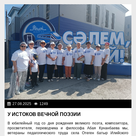
27.08.2025
1249
Знаменательные даты
У ИСТОКОВ ВЕЧНОЙ ПОЭЗИИ
В юбилейный год со дня рождения великого поэта, композитора,
просветителя, переводчика и философа Абая Кунанбаева мы,
ветераны педагогического труда села Отеген батыр Илийского