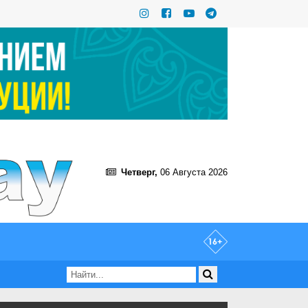
Четверг,
06 Августа 2026