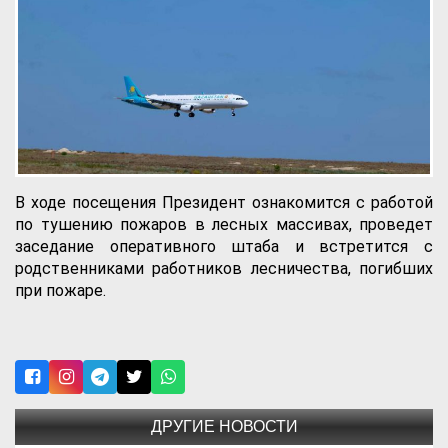
В ходе посещения Президент ознакомится с работой
по тушению пожаров в лесных массивах, проведет
заседание оперативного штаба и встретится с
родственниками работников лесничества, погибших
при пожаре.
ДРУГИЕ НОВОСТИ