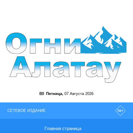
Пятница,
07 Августа 2026
СЕТЕВОЕ ИЗДАНИЕ
Главная страница