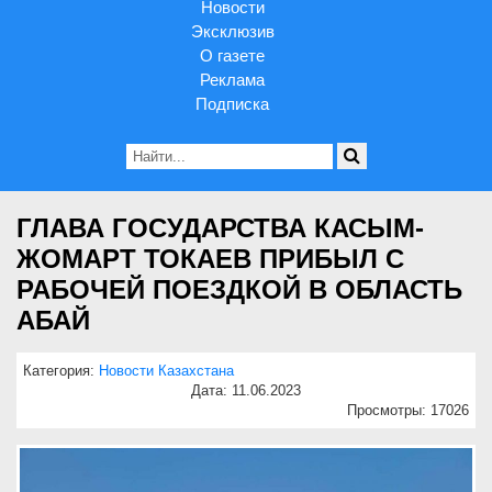
Новости
Эксклюзив
О газете
Реклама
Подписка
ГЛАВА ГОСУДАРСТВА КАСЫМ-
ЖОМАРТ ТОКАЕВ ПРИБЫЛ С
РАБОЧЕЙ ПОЕЗДКОЙ В ОБЛАСТЬ
АБАЙ
Категория:
Новости Казахстана
Дата: 11.06.2023
Просмотры: 17026