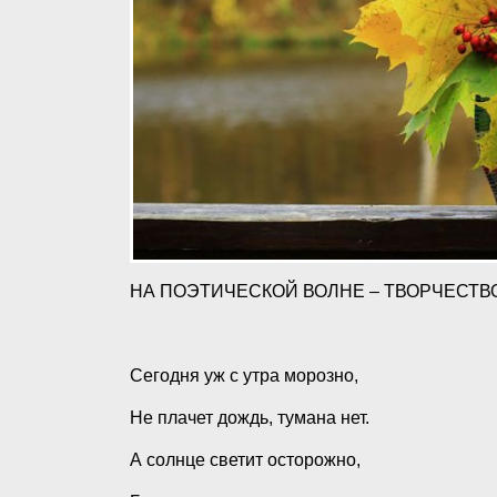
НА ПОЭТИЧЕСКОЙ ВОЛНЕ – ТВОРЧЕСТВ
Сегодня уж с утра морозно,
Не плачет дождь, тумана нет.
А солнце светит осторожно,