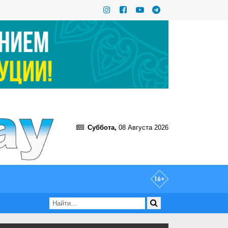
Суббота,
08 Августа 2026