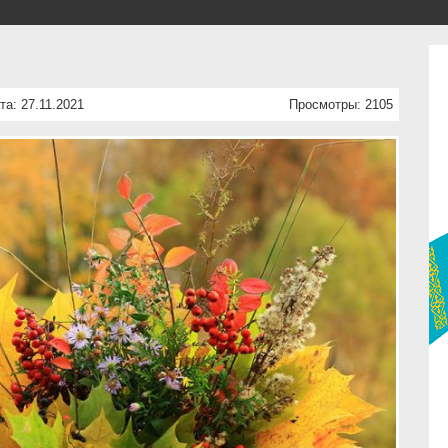
та: 27.11.2021
Просмотры: 2105