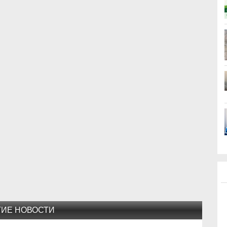
ГИЕ НОВОСТИ