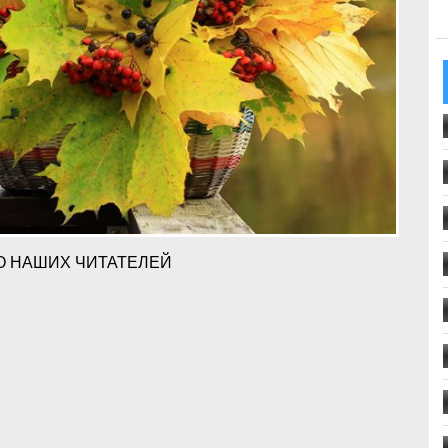
О НАШИХ ЧИТАТЕЛЕЙ