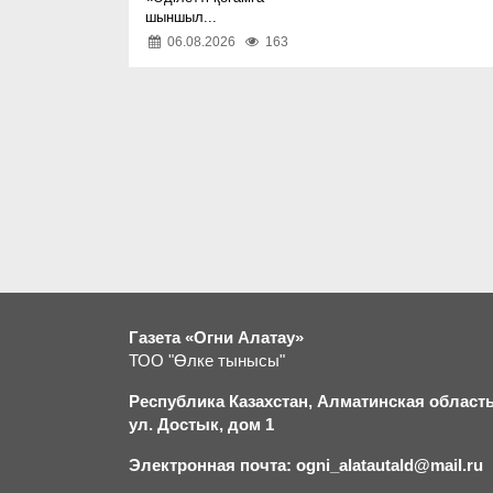
шыншыл...
06.08.2026
163
Газета «Огни Алатау»
ТОО "Өлке тынысы"
Республика Казахстан, Алматинская область,
ул. Достык, дом 1
Электронная почта: ogni_alatautald@mail.ru