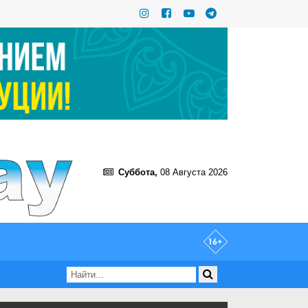
Суббота,
08 Августа 2026