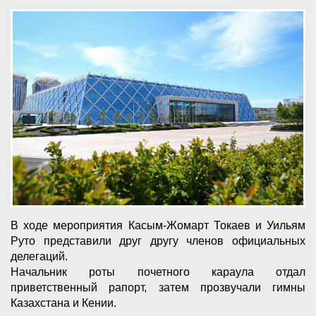
В ходе мероприятия Касым-Жомарт Токаев и Уильям
Руто представили друг другу членов официальных
делегаций.
Начальник роты почетного караула отдал
приветственный рапорт, затем прозвучали гимны
Казахстана и Кении.