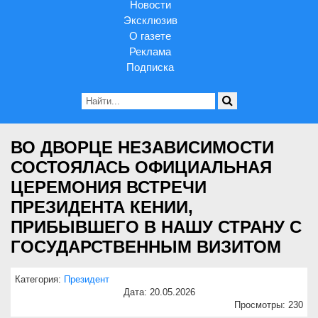
Новости
Эксклюзив
О газете
Реклама
Подписка
ВО ДВОРЦЕ НЕЗАВИСИМОСТИ
СОСТОЯЛАСЬ ОФИЦИАЛЬНАЯ
ЦЕРЕМОНИЯ ВСТРЕЧИ
ПРЕЗИДЕНТА КЕНИИ,
ПРИБЫВШЕГО В НАШУ СТРАНУ С
ГОСУДАРСТВЕННЫМ ВИЗИТОМ
Категория:
Президент
Дата: 20.05.2026
Просмотры: 230