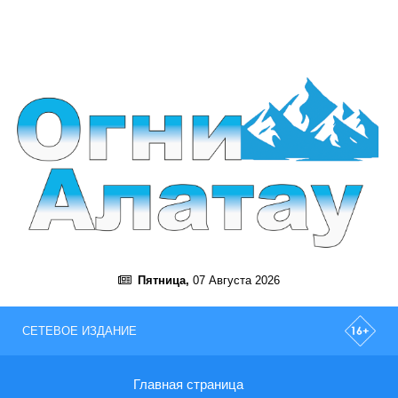
Пятница,
07 Августа 2026
СЕТЕВОЕ ИЗДАНИЕ
Главная страница