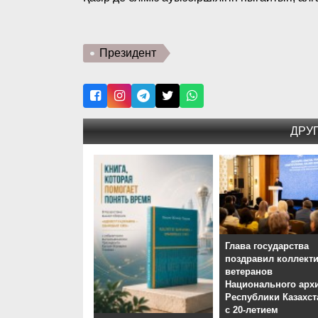
Президент
ДРУ
Глава государства
поздравил коллекти
ветеранов
Национального арх
Республики Казахст
с 20-летием