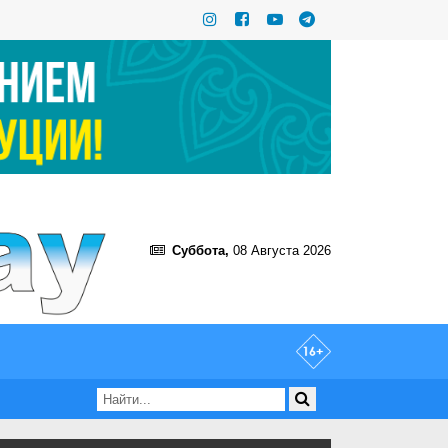
Суббота,
08 Августа 2026