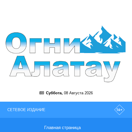
Суббота,
08 Августа 2026
СЕТЕВОЕ ИЗДАНИЕ
Главная страница