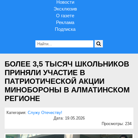
Новости
Эксклюзив
О газете
Реклама
Подписка
БОЛЕЕ 3,5 ТЫСЯЧ ШКОЛЬНИКОВ
ПРИНЯЛИ УЧАСТИЕ В
ПАТРИОТИЧЕСКОЙ АКЦИИ
МИНОБОРОНЫ В АЛМАТИНСКОМ
РЕГИОНЕ
Категория:
Служу Отечеству!
Дата: 19.05.2026
Просмотры: 234