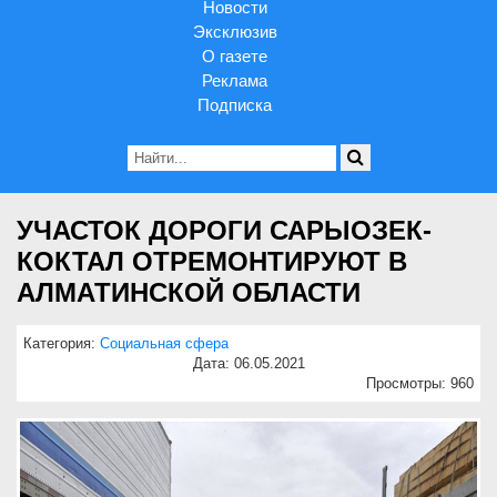
Новости
Эксклюзив
О газете
Реклама
Подписка
УЧАСТОК ДОРОГИ САРЫОЗЕК-
КОКТАЛ ОТРЕМОНТИРУЮТ В
АЛМАТИНСКОЙ ОБЛАСТИ
Категория:
Социальная сфера
Дата: 06.05.2021
Просмотры: 960