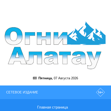
Пятница,
07 Августа 2026
СЕТЕВОЕ ИЗДАНИЕ
Главная страница