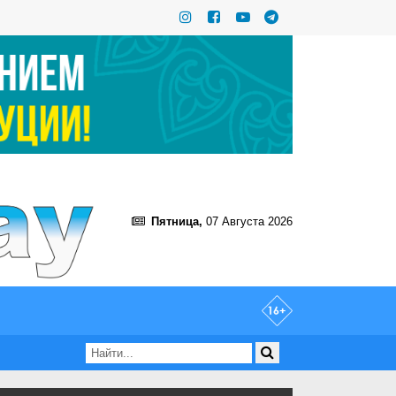
Пятница,
07 Августа 2026