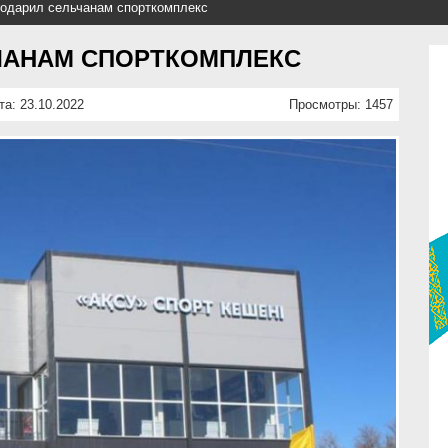
одарил сельчанам спорткомплекс
ЧАНАМ СПОРТКОМПЛЕКС
та: 23.10.2022
Просмотры: 1457