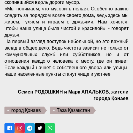
скопившийся вдоль дороги мусор.
«Мы понимаем, что мусорить нельзя. Особенно важно
следить за порядком возле своего дома, ведь здесь мы
живем, гуляем и играем с друзьями. Нам хочется,
чтобы наша улица была чистой и красивой», - говорят
друзья.
На первый взгляд поступок небольшой, но это важный
вклад в общее дело. Ведь чистота зависит не только от
коммунальных служб или субботников, но и от
отношения каждого человека к месту, где он живет.
Если каждый начнет с собственного двора или улицы,
наши населенные пункты станут чище и уютнее.
Семен РОДОШКИН и Марк АПАЛЬКОВ, жители
города Қонаев
город Қонаев
Таза Қазақстан