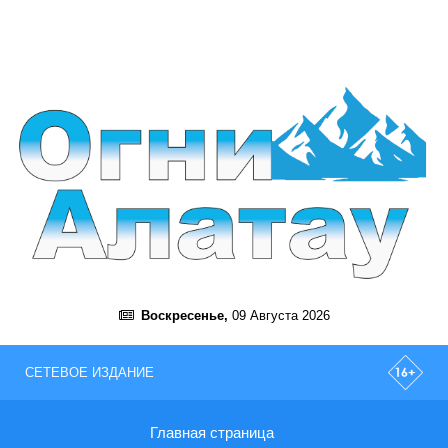
Воскресенье,
09 Августа 2026
СЕТЕВОЕ ИЗДАНИЕ
Главная страница