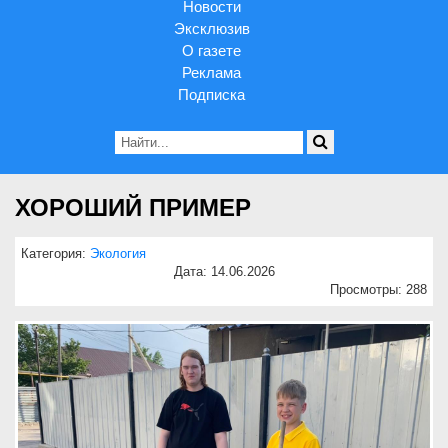
Новости
Эксклюзив
О газете
Реклама
Подписка
ХОРОШИЙ ПРИМЕР
Категория:
Экология
Дата: 14.06.2026
Просмотры: 288