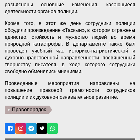
разъяснены основные изменения, касающиеся
деятельности органов полиции.
Кроме того, в этот же день сотрудники полиции
обсудили произведение «Тасқын», в котором отражены
единство, стойкость и мужество людей во время
природной катастрофы. В департаменте также был
проведен учебный час историко-патриотической и
духовно-нравственной направленности, посвященный
творчеству писателя, в ходе которого сотрудники
свободно обменялись мнениями.
Проведенные мероприятия направлены на
повышение правовой грамотности сотрудников
полиции и их духовно-познавательное развитие.
Правопорядок