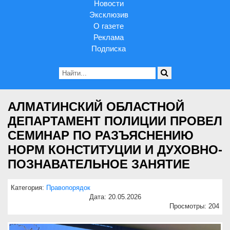
Новости
Эксклюзив
О газете
Реклама
Подписка
AЛМАТИНСКИЙ ОБЛАСТНОЙ
ДЕПАРТАМЕНТ ПОЛИЦИИ ПРОВЕЛ
СЕМИНАР ПО РАЗЪЯСНЕНИЮ
НОРМ КОНСТИТУЦИИ И ДУХОВНО-
ПОЗНАВАТЕЛЬНОЕ ЗАНЯТИЕ
Категория:
Правопорядок
Дата: 20.05.2026
Просмотры: 204