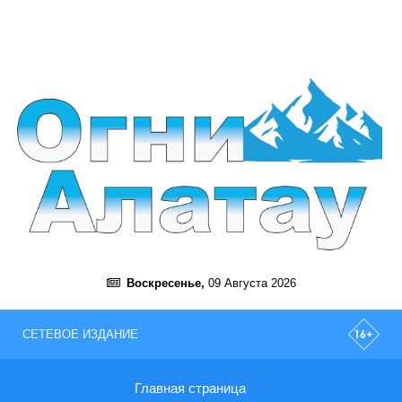
Воскресенье,
09 Августа 2026
СЕТЕВОЕ ИЗДАНИЕ
Главная страница