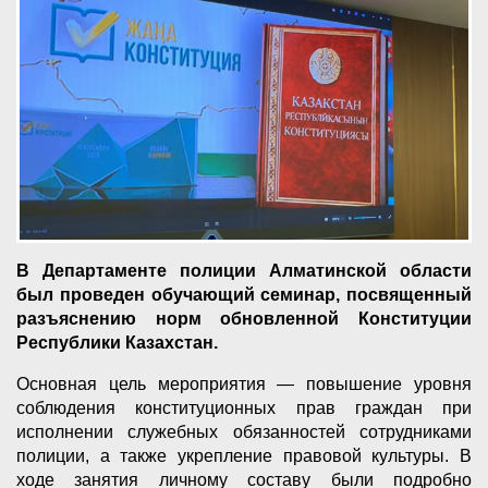
В Департаменте полиции Алматинской области
был проведен обучающий семинар, посвященный
разъяснению норм обновленной Конституции
Республики Казахстан.
Основная цель мероприятия — повышение уровня
соблюдения конституционных прав граждан при
исполнении служебных обязанностей сотрудниками
полиции, а также укрепление правовой культуры. В
ходе занятия личному составу были подробно