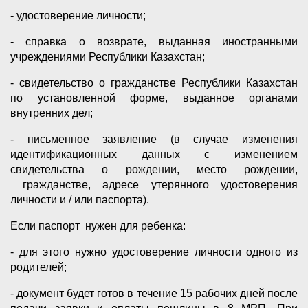
- удостоверение личности;
- справка о возврате, выданная иностранными
учреждениями Республики Казахстан;
- свидетельство о гражданстве Республики Казахстан
по установленной форме, выданное органами
внутренних дел;
- письменное заявление (в случае изменения
идентификационных данных с изменением
свидетельства о рождении, место рождении,
гражданстве, адресе утерянного удостоверения
личности и / или паспорта).
Если паспорт нужен для ребенка:
- для этого нужно удостоверение личности одного из
родителей;
- документ будет готов в течение 15 рабочих дней после