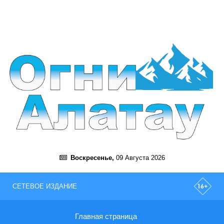
Воскресенье,
09 Августа 2026
СЕТЕВОЕ ИЗДАНИЕ
Главная страница