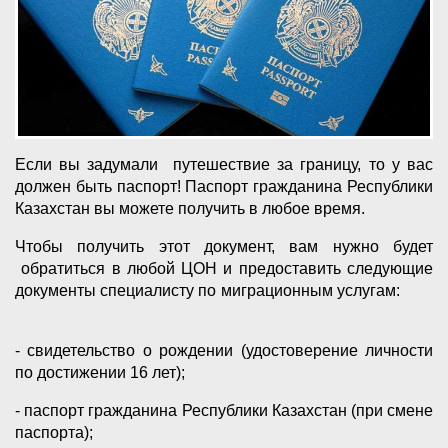
Если вы задумали путешествие за границу, то у вас
должен быть паспорт! Паспорт гражданина Республики
Казахстан вы можете получить в любое время.
Чтобы получить этот документ, вам нужно будет
обратиться в любой ЦОН и предоставить следующие
документы специалисту по миграционным услугам:
- свидетельство о рождении (удостоверение личности
по достижении 16 лет);
- паспорт гражданина Республики Казахстан (при смене
паспорта);