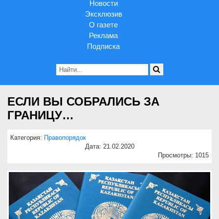
Новости
Эксклюзив
О газете
Реклама
Подписка
ЕСЛИ ВЫ СОБРАЛИСЬ ЗА
ГРАНИЦУ…
Категория:
Правопорядок
Дата: 21.02.2020
Просмотры: 1015