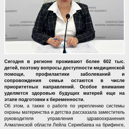
Сегодня в регионе проживают более 602 тыс.
детей, поэтому вопросы доступности медицинской
помощи, профилактики заболеваний и
сопровождения семьи остаются в числе
приоритетных направлений. Особое внимание
уделяется здоровью будущих матерей еще на
этапе подготовки к беременности.
Об этом, а также о работе по укреплению системы
охраны материнства и детства рассказала заместитель
руководителя управления здравоохранения
Алматинской области Лейла Серикбаева на брифинге,