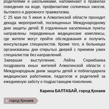
родителями и школьниками, напоминают о правилах
поведения на воде, профилактике солнечных ожогов,
бытового и дорожного травматизма.
С 25 мая по 5 июня в Алматинской области проходит
декада мероприятий, посвященных Международному
дню защиты детей. В отдаленные населенные пункты
направлены передвижные медицинские комплексы,
где жители могут пройти обследования и получить
консультации специалистов. Кроме того, в больницах
организованы дни открытых дверей с приемом узких
специалистов без направлений.
Завершая выступление, Лейла Серикбаева
поздравила юных жителей Алматинской области с
Международным днем защиты детей и поблагодарила
медицинских работников, педагогов и родителей за
ежедневную заботу о подрастающем поколении.
Карина БАЛТАБАЙ, город Қонаев
город Қонаев