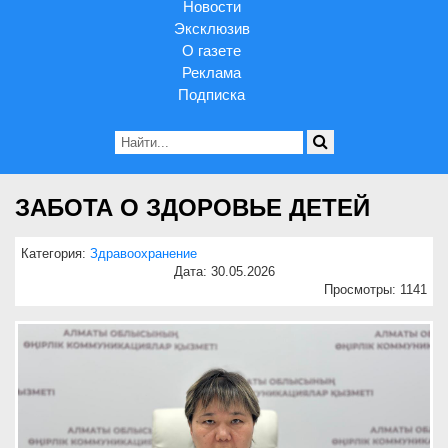
Новости
Эксклюзив
О газете
Реклама
Подписка
ЗАБОТА О ЗДОРОВЬЕ ДЕТЕЙ
Категория:
Здравоохранение
Дата: 30.05.2026
Просмотры: 1141