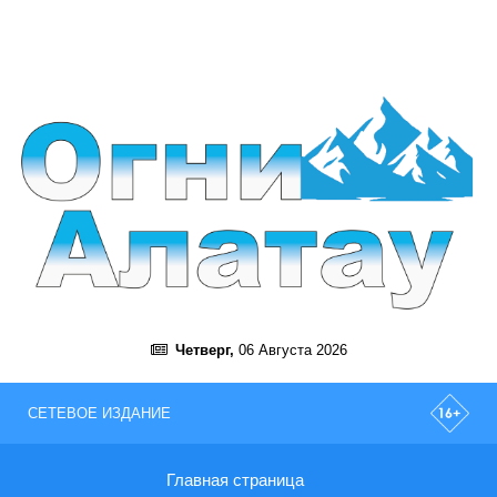
Четверг,
06 Августа 2026
СЕТЕВОЕ ИЗДАНИЕ
Главная страница