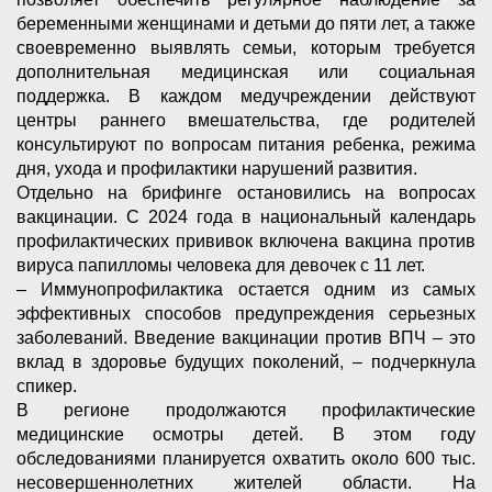
беременными женщинами и детьми до пяти лет, а также
своевременно выявлять семьи, которым требуется
дополнительная медицинская или социальная
поддержка. В каждом медучреждении действуют
центры раннего вмешательства, где родителей
консультируют по вопросам питания ребенка, режима
дня, ухода и профилактики нарушений развития.
Отдельно на брифинге остановились на вопросах
вакцинации. С 2024 года в национальный календарь
профилактических прививок включена вакцина против
вируса папилломы человека для девочек с 11 лет.
– Иммунопрофилактика остается одним из самых
эффективных способов предупреждения серьезных
заболеваний. Введение вакцинации против ВПЧ – это
вклад в здоровье будущих поколений, – подчеркнула
спикер.
В регионе продолжаются профилактические
медицинские осмотры детей. В этом году
обследованиями планируется охватить около 600 тыс.
несовершеннолетних жителей области. На