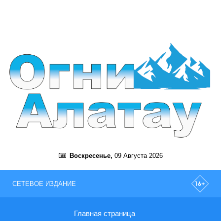
Воскресенье,
09 Августа 2026
СЕТЕВОЕ ИЗДАНИЕ
Главная страница