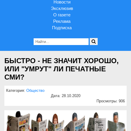
Новости
Эксклюзив
О газете
Реклама
Подписка
БЫСТРО - НЕ ЗНАЧИТ ХОРОШО,
ИЛИ "УМРУТ" ЛИ ПЕЧАТНЫЕ
СМИ?
Категория:
Общество
Дата: 28.10.2020
Просмотры: 906