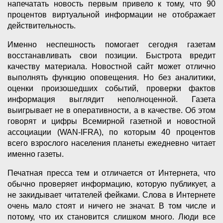
напечатать новость первым привело к тому, что 90
процентов виртуальной информации не отображает
действительность.
Именно неспешность помогает сегодня газетам
восстанавливать свои позиции. Быстрота вредит
качеству материала. Новостной сайт может отлично
выполнять функцию оповещения. Но без аналитики,
оценки произошедших событий, проверки фактов
информация выглядит неполноценной. Газета
выигрывает не в оперативности, а в качестве. Об этом
говорят и цифры Всемирной газетной и новостной
ассоциации (WAN-IFRA), по которым 40 процентов
всего взрослого населения планеты ежедневно читает
именно газеты.
Печатная пресса тем и отличается от Интернета, что
обычно проверяет информацию, которую публикует, а
не закидывает читателей фейками. Слова в Интернете
очень мало стоят и ничего не значат. В том числе и
потому, что их становится слишком много. Люди все