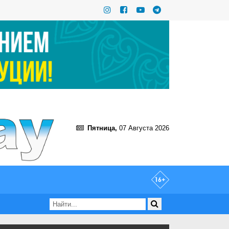
Пятница,
07 Августа 2026