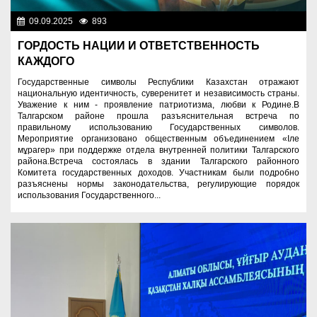
09.09.2025
893
Культура
ГОРДОСТЬ НАЦИИ И ОТВЕТСТВЕННОСТЬ
КАЖДОГО
Государственные символы Республики Казахстан отражают
национальную идентичность, суверенитет и независимость страны.
Уважение к ним - проявление патриотизма, любви к Родине.В
Талгарском районе прошла разъяснительная встреча по
правильному использованию Государственных символов.
Мероприятие организовано общественным объединением «Іле
мұрагер» при поддержке отдела внутренней политики Талгарского
района.Встреча состоялась в здании Талгарского районного
Комитета государственных доходов. Участникам были подробно
разъяснены нормы законодательства, регулирующие порядок
использования Государственного...