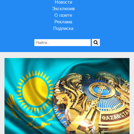
Новости
Эксклюзив
О газете
Реклама
Подписка