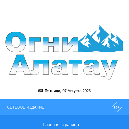
Пятница,
07 Августа 2026
СЕТЕВОЕ ИЗДАНИЕ
Главная страница