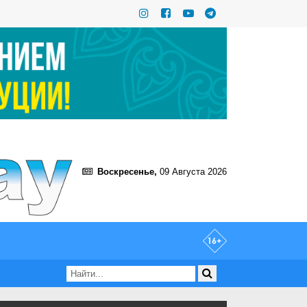
Воскресенье,
09 Августа 2026