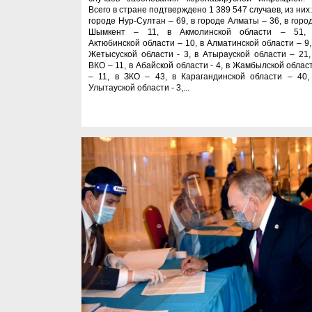
Всего в стране подтверждено 1 389 547 случаев, из них:
городе Нур-Султан – 69, в городе Алматы – 36, в горо
Шымкент – 11, в Акмолинской области – 51,
Актюбинской области – 10, в Алматинской области – 9,
Жетысуской области - 3, в Атырауской области – 21,
ВКО – 11, в Абайской области - 4, в Жамбылской облас
– 11, в ЗКО – 43, в Карагандинской области – 40,
Улытауской области - 3,...