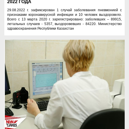
2022 ГОДА
29.08.2022 г. зафиксирован 1 случай заболевания пневмонией с
признаками коронавирусной инфекции и 10 человек выздоровело.
Всего с 13 марта 2020 г. зарегистрировано: заболевших – 89915,
летальных случаев - 5357, выздоровевших - 84220. Министерство
здравоохранения Республики Казахстан