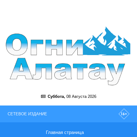
Суббота,
08 Августа 2026
СЕТЕВОЕ ИЗДАНИЕ
Главная страница