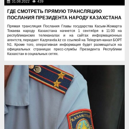
31.08.2022
439
Нет информации
ГДЕ СМОТРЕТЬ ПРЯМУЮ ТРАНСЛЯЦИЮ
ПОСЛАНИЯ ПРЕЗИДЕНТА НАРОДУ КАЗАХСТАНА
Прямая трансляция Послания Главы государства Касым-Жомарта
Токаева народу Казахстана начнется 1 сентября в 11:00 на
республиканских телеканалах и на сайтах информационных
агентств, передает Kazpravda.kz со ссылкой на Telegram-канал БОРТ
N1. Кроме того, оперативная информация будет размещаться на
официальных страницах пресс-службы Президента Республики
Казахстан в социальных сетях.