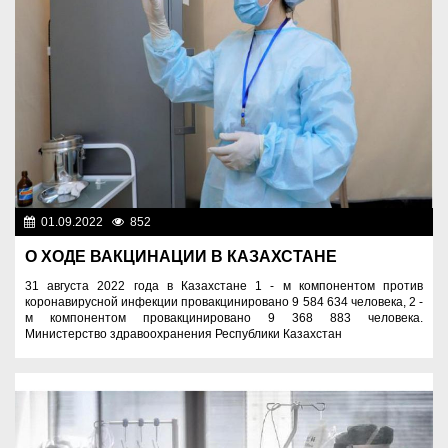
01.09.2022
852
Новости Казахстана
О ХОДЕ ВАКЦИНАЦИИ В КАЗАХСТАНЕ
31 августа 2022 года в Казахстане 1 - м компонентом против
коронавирусной инфекции провакцинировано 9 584 634 человека, 2 -
м компонентом провакцинировано 9 368 883 человека.
Министерство здравоохранения Республики Казахстан