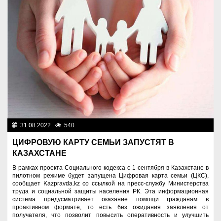
31.08.2022
540
Цифровой Казахстан
ЦИФРОВУЮ КАРТУ СЕМЬИ ЗАПУСТЯТ В
КАЗАХСТАНЕ
В рамках проекта Социального кодекса с 1 сентября в Казахстане в
пилотном режиме будет запущена Цифровая карта семьи (ЦКС),
сообщает Kazpravda.kz со ссылкой на пресс-службу Министерства
труда и социальной защиты населения РК. Эта информационная
система предусматривает оказание помощи гражданам в
проактивном формате, то есть без ожидания заявления от
получателя, что позволит повысить оперативность и улучшить