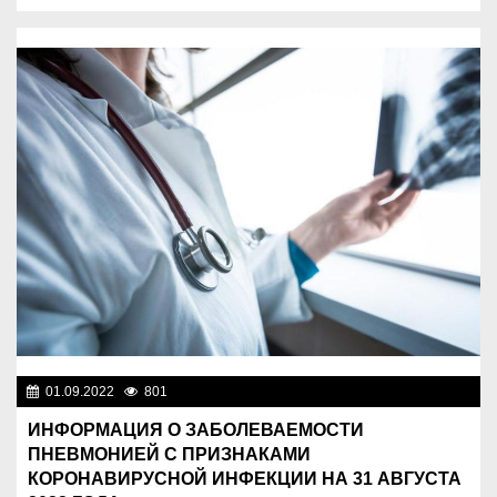
01.09.2022
801
Новости Казахстана
ИНФОРМАЦИЯ О ЗАБОЛЕВАЕМОСТИ
ПНЕВМОНИЕЙ С ПРИЗНАКАМИ
КОРОНАВИРУСНОЙ ИНФЕКЦИИ НА 31 АВГУСТА