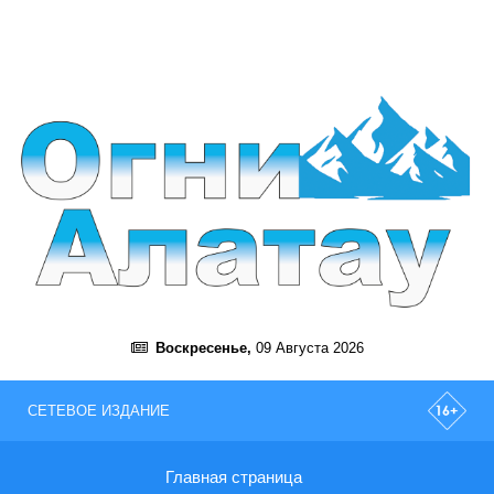
Воскресенье,
09 Августа 2026
СЕТЕВОЕ ИЗДАНИЕ
Главная страница