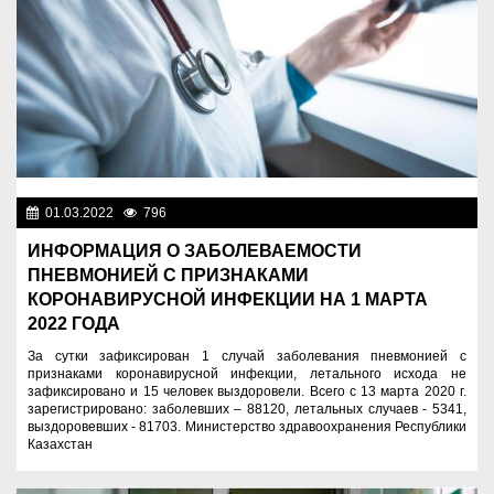
01.03.2022
796
Новости Казахстана
ИНФОРМАЦИЯ О ЗАБОЛЕВАЕМОСТИ
ПНЕВМОНИЕЙ С ПРИЗНАКАМИ
КОРОНАВИРУСНОЙ ИНФЕКЦИИ НА 1 МАРТА
2022 ГОДА
За сутки зафиксирован 1 случай заболевания пневмонией с
признаками коронавирусной инфекции, летального исхода не
зафиксировано и 15 человек выздоровели. Всего с 13 марта 2020 г.
зарегистрировано: заболевших – 88120, летальных случаев - 5341,
выздоровевших - 81703. Министерство здравоохранения Республики
Казахстан