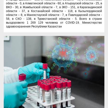
области - 0, в Алматинской области - 60, в Атырауской области - 25, в
ВКО - 30, в Жамбылской области - 7, в ЗКО - 151, в Карагандинской
области - 37, в Костанайской области - 118, в Кызылординской
области – 8, в Мангистауской области - 7, в Павлодарской области -
58, в СКО - 138, в Туркестанской области - 5. Всего в стране
выздоровело 1 269 129 человека от COVID-19. Министерство
здравоохранения Республики Казахстан