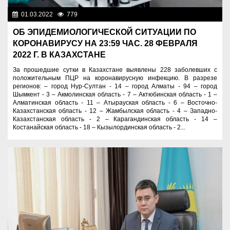
01.03.2022
779
Новости Казахстана
ОБ ЭПИДЕМИОЛОГИЧЕСКОЙ СИТУАЦИИ ПО
КОРОНАВИРУСУ НА 23:59 ЧАС. 28 ФЕВРАЛЯ
2022 Г. В КАЗАХСТАНЕ
За прошедшие сутки в Казахстане выявлены 228 заболевших с
положительным ПЦР на коронавирусную инфекцию. В разрезе
регионов: – город Нур-Султан - 14 – город Алматы - 94 – город
Шымкент - 3 – Акмолинская область - 7 – Актюбинская область - 1 –
Алматинская область - 11 – Атырауская область - 6 – Восточно-
Казахстанская область - 12 – Жамбылская область - 4 – Западно-
Казахстанская область - 2 – Карагандинская область - 14 –
Костанайская область - 18 – Кызылординская область - 2...