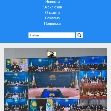
Новости
Эксклюзив
О газете
Реклама
Подписка