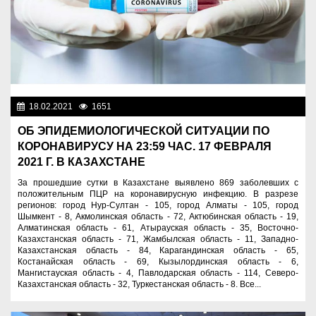
18.02.2021
1651
Новости Казахстана
ОБ ЭПИДЕМИОЛОГИЧЕСКОЙ СИТУАЦИИ ПО
КОРОНАВИРУСУ НА 23:59 ЧАС. 17 ФЕВРАЛЯ
2021 Г. В КАЗАХСТАНЕ
За прошедшие сутки в Казахстане выявлено 869 заболевших с
положительным ПЦР на коронавирусную инфекцию. В разрезе
регионов: город Нур-Султан - 105, город Алматы - 105, город
Шымкент - 8, Акмолинская область - 72, Актюбинская область - 19,
Алматинская область - 61, Атырауская область - 35, Восточно-
Казахстанская область - 71, Жамбылская область - 11, Западно-
Казахстанская область - 84, Карагандинская область - 65,
Костанайская область - 69, Кызылординская область - 6,
Мангистауская область - 4, Павлодарская область - 114, Северо-
Казахстанская область - 32, Туркестанская область - 8. Все...