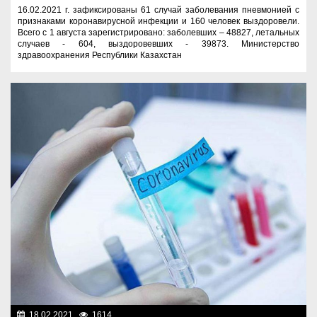
16.02.2021 г. зафиксированы 61 случай заболевания пневмонией с
признаками коронавирусной инфекции и 160 человек выздоровели.
Всего с 1 августа зарегистрировано: заболевших – 48827, летальных
случаев - 604, выздоровевших - 39873. Министерство
здравоохранения Республики Казахстан
18.02.2021
1614
Новости Казахстана