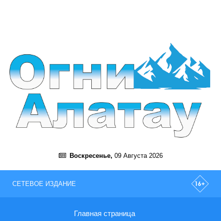
Воскресенье,
09 Августа 2026
СЕТЕВОЕ ИЗДАНИЕ
Главная страница