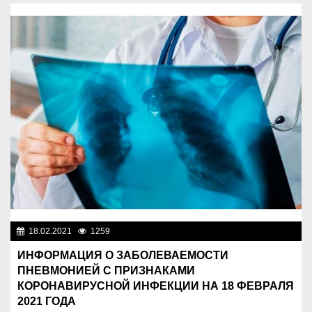
18.02.2021
1259
Новости Казахстана
ИНФОРМАЦИЯ О ЗАБОЛЕВАЕМОСТИ
ПНЕВМОНИЕЙ С ПРИЗНАКАМИ
КОРОНАВИРУСНОЙ ИНФЕКЦИИ НА 18 ФЕВРАЛЯ
2021 ГОДА