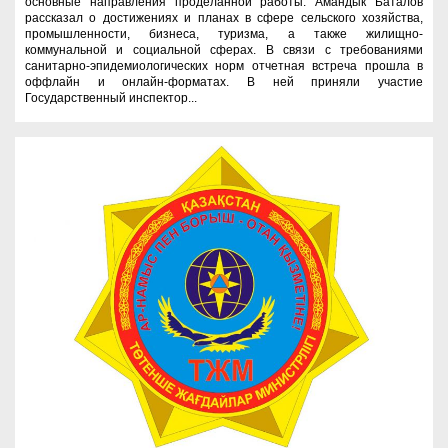
основные направления проделанной работы. Амандык Баталов
рассказал о достижениях и планах в сфере сельского хозяйства,
промышленности, бизнеса, туризма, а также жилищно-
коммунальной и социальной сферах. В связи с требованиями
санитарно-эпидемиологических норм отчетная встреча прошла в
оффлайн и онлайн-форматах. В ней приняли участие
Государственный инспектор...