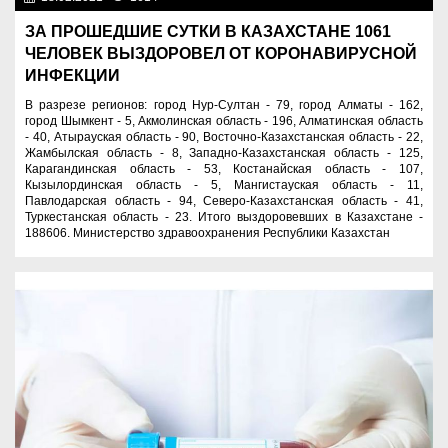
ЗА ПРОШЕДШИЕ СУТКИ В КАЗАХСТАНЕ 1061
ЧЕЛОВЕК ВЫЗДОРОВЕЛ ОТ КОРОНАВИРУСНОЙ
ИНФЕКЦИИ
В разрезе регионов: город Нур-Султан - 79, город Алматы - 162,
город Шымкент - 5, Акмолинская область - 196, Алматинская область
- 40, Атырауская область - 90, Восточно-Казахстанская область - 22,
Жамбылская область - 8, Западно-Казахстанская область - 125,
Карагандинская область - 53, Костанайская область - 107,
Кызылординская область - 5, Мангистауская область - 11,
Павлодарская область - 94, Северо-Казахстанская область - 41,
Туркестанская область - 23. Итого выздоровевших в Казахстане -
188606. Министерство здравоохранения Республики Казахстан