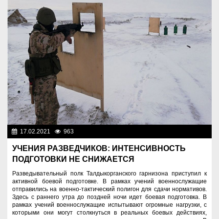
17.02.2021
963
Разное
УЧЕНИЯ РАЗВЕДЧИКОВ: ИНТЕНСИВНОСТЬ
ПОДГОТОВКИ НЕ СНИЖАЕТСЯ
Разведывательный полк Талдыкорганского гарнизона приступил к
активной боевой подготовке. В рамках учений военнослужащие
отправились на военно-тактический полигон для сдачи нормативов.
Здесь с раннего утра до поздней ночи идет боевая подготовка. В
рамках учений военнослужащие испытывают огромные нагрузки, с
которыми они могут столкнуться в реальных боевых действиях,