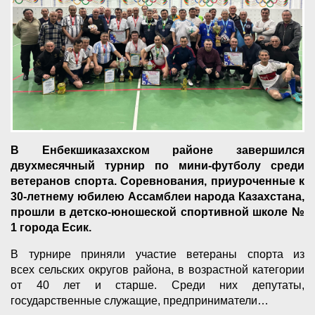
В Енбекшиказахском районе завершился
двухмесячный турнир по мини-футболу среди
ветеранов спорта. Соревнования, приуроченные к
30-летнему юбилею Ассамблеи народа Казахстана,
прошли в детско-юношеской спортивной школе №
1 города Есик.
В турнире приняли участие ветераны спорта из
всех сельских округов района, в возрастной категории
от 40 лет и старше. Среди них депутаты,
государственные служащие, предприниматели…