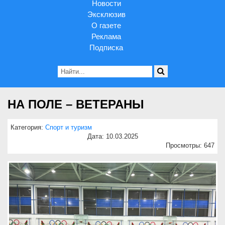
Новости
Эксклюзив
О газете
Реклама
Подписка
НА ПОЛЕ – ВЕТЕРАНЫ
Категория:
Спорт и туризм
Дата: 10.03.2025
Просмотры: 647