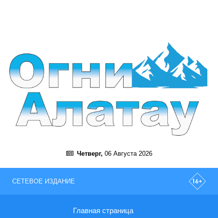
Четверг,
06 Августа 2026
СЕТЕВОЕ ИЗДАНИЕ
Главная страница