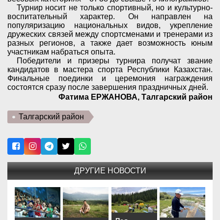
Турнир носит не только спортивный, но и культурно-
воспитательный характер. Он направлен на
популяризацию национальных видов, укрепление
дружеских связей между спортсменами и тренерами из
разных регионов, а также дает возможность юным
участникам набраться опыта.
Победители и призеры турнира получат звание
кандидатов в мастера спорта Республики Казахстан.
Финальные поединки и церемония награждения
состоятся сразу после завершения праздничных дней.
Фатима ЕРЖАНОВА, Талгарский район
Талгарский район
ДРУГИЕ НОВОСТИ