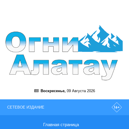
Воскресенье,
09 Августа 2026
СЕТЕВОЕ ИЗДАНИЕ
Главная страница