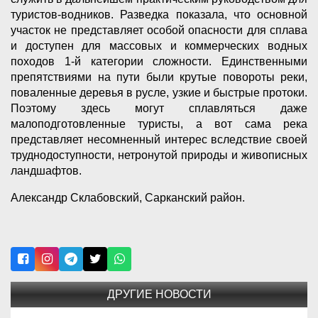
туристов-водников. Разведка показала, что основной
участок не представляет особой опасности для сплава
и доступен для массовых и коммерческих водных
походов 1-й категории сложности. Единственными
препятствиями на пути были крутые повороты реки,
поваленные деревья в русле, узкие и быстрые протоки.
Поэтому здесь могут сплавляться даже
малоподготовленные туристы, а вот сама река
представляет несомненный интерес вследствие своей
труднодоступности, нетронутой природы и живописных
ландшафтов.
Александр Склабовский, Сарканский район.
ДРУГИЕ НОВОСТИ