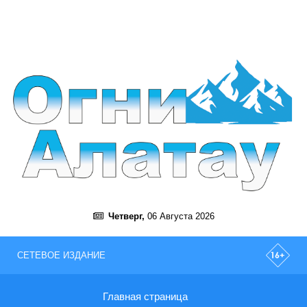
Четверг,
06 Августа 2026
СЕТЕВОЕ ИЗДАНИЕ
Главная страница