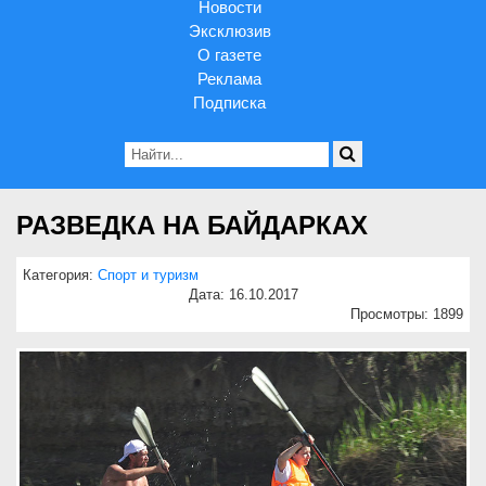
Новости
Эксклюзив
О газете
Реклама
Подписка
РАЗВЕДКА НА БАЙДАРКАХ
Категория:
Спорт и туризм
Дата: 16.10.2017
Просмотры: 1899