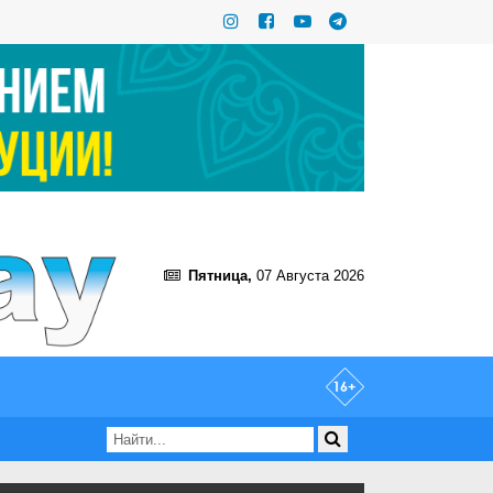
Пятница,
07 Августа 2026