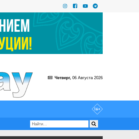
Четверг,
06 Августа 2026