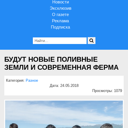
Новости
Эксклюзив
О газете
Реклама
Подписка
БУДУТ НОВЫЕ ПОЛИВНЫЕ
ЗЕМЛИ И СОВРЕМЕННАЯ ФЕРМА
Категория:
Разное
Дата: 24.05.2018
Просмотры: 1079