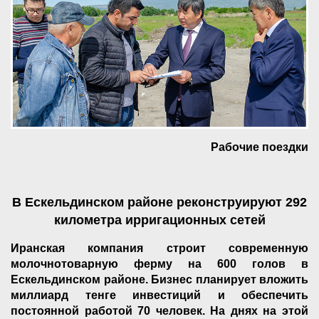
Рабочие поездки
В Ескельдинском районе реконструируют 292
километра ирригационных сетей
Иранская компания строит современную
молочнотоварную ферму на 600 голов в
Ескельдинском районе. Бизнес планирует вложить
миллиард тенге инвестиций и обеспечить
постоянной работой 70 человек. На днях на этой