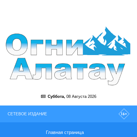
Суббота,
08 Августа 2026
СЕТЕВОЕ ИЗДАНИЕ
Главная страница