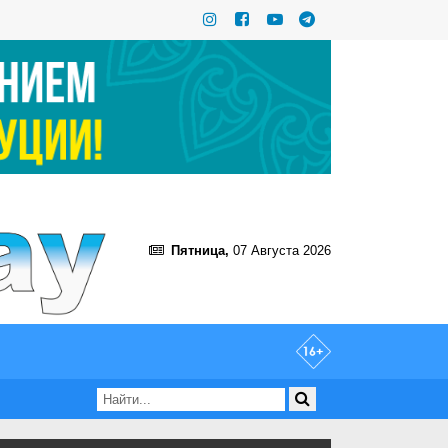
Пятница,
07 Августа 2026