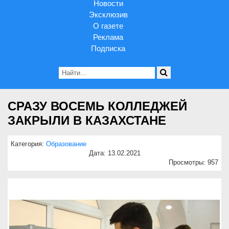
Новости
Эксклюзив
О газете
Реклама
Подписка
СРАЗУ ВОСЕМЬ КОЛЛЕДЖЕЙ
ЗАКРЫЛИ В КАЗАХСТАНЕ
Категория:
Образование
Дата: 13.02.2021
Просмотры: 957