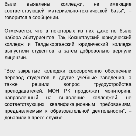
были выявлены колледжи, не имеющие
соответствующей материально-технической базы", –
говорится в сообщении.
Отмечается, что в некоторых из них даже не было
набора абитуриентов. Так, Кокшетауский юридический
колледж и Талдыкорганский юридический колледж
выпустили студентов, а затем добровольно вернули
лицензии.
"Все закрытые колледжи своевременно обеспечили
перевод студентов в другие учебные заведения, а
также решили вопрос трудоустройства
преподавателей. МОН РК продолжит мониторинг,
направленный на выявление колледжей, не
соответствующих квалификационным требованиям,
предъявляемым к образовательной деятельности", –
добавили в пресс-службе.