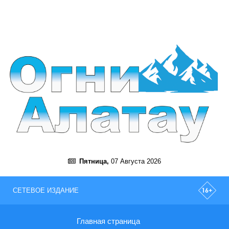
Пятница,
07 Августа 2026
СЕТЕВОЕ ИЗДАНИЕ
Главная страница