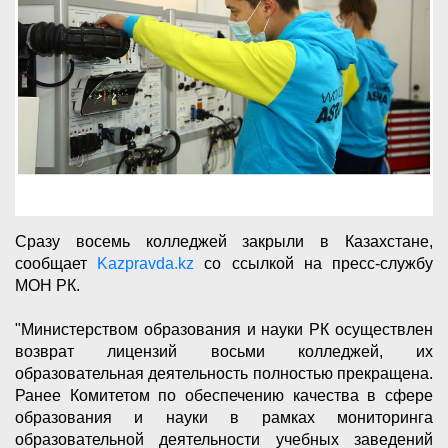
Сразу восемь колледжей закрыли в Казахстане,
сообщает
Kazpravda.kz
со ссылкой на пресс-службу
МОН РК.
"Министерством образования и науки РК осуществлен
возврат лицензий восьми колледжей, их
образовательная деятельность полностью прекращена.
Ранее Комитетом по обеспечению качества в сфере
образования и науки в рамках мониторинга
образовательной деятельности учебных заведений