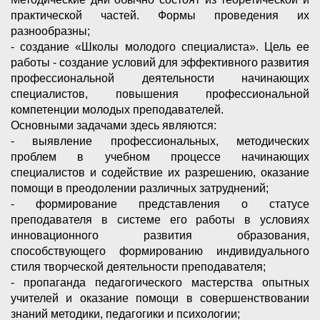
практической частей. Формы проведения их
разнообразны;
- создание «Школы молодого специалиста». Цель ее
работы - создание условий для эффективного развития
профессиональной деятельности начинающих
специалистов, повышения профессиональной
компетенции молодых преподавателей.
Основными задачами здесь являются:
- выявление профессиональных, методических
проблем в учебном процессе начинающих
специалистов и содействие их разрешению, оказание
помощи в преодолении различных затруднений;
- формирование представления о статусе
преподавателя в системе его работы в условиях
инновационного развития образования,
способствующего формированию индивидуального
стиля творческой деятельности преподавателя;
- пропаганда педагогического мастерства опытных
учителей и оказание помощи в совершенствовании
знаний методики, педагогики и психологии;