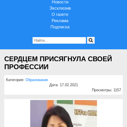
Новости
Эксклюзив
О газете
Реклама
Подписка
СЕРДЦЕМ ПРИСЯГНУЛА СВОЕЙ
ПРОФЕССИИ
Категория:
Образование
Дата: 17.02.2021
Просмотры: 1157