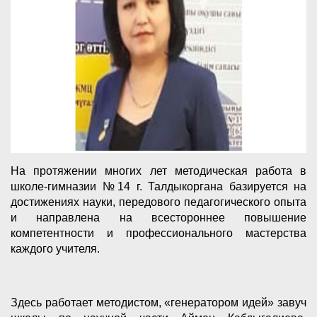
На протяжении многих лет методическая работа в
школе-гимназии №14 г. Талдыкоргана базируется на
достижениях науки, передового педагогического опыта
и направлена на всестороннее повышение
компетентности и профессионального мастерства
каждого учителя.
Здесь работает методистом, «генератором идей» завуч