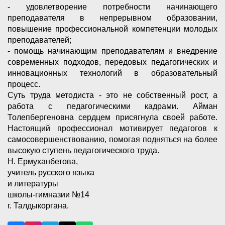
- удовлетворение потребности начинающего
преподавателя в непрерывном образовании,
повышение профессиональной компетенции молодых
преподавателей;
- помощь начинающим преподавателям и внедрение
современных подходов, передовых педагогических и
инновационных технологий в образовательный
процесс.
Суть труда методиста - это не собственный рост, а
работа с педагогическими кадрами. Айман
Толепбергеновна сердцем присягнула своей работе.
Настоящий профессионал мотивирует педагогов к
самосовершенствованию, помогая подняться на более
высокую ступень педагогического труда.
Н. Ермуханбетова,
учитель русского языка
и литературы
школы-гимназии №14
г. Талдыкоргана.