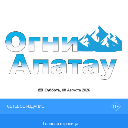
Суббота,
08 Августа 2026
СЕТЕВОЕ ИЗДАНИЕ
Главная страница