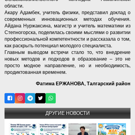
области.
Акару Адамбек, учитель физики, представил доклад о
современных инновационных методах обучения.
Айдана Нуржаксина, магистр и учитель математики из
Степногорска, поделилась своими мыслями о развитии
профессиональной компетентности и рассказала о том,
как раскрыть потенциал молодого специалиста.
Главным выводом встречи стало то, что внедрение
новых методов и подходов в образование – это не
просто модное направление, но и необходимость,
продиктованная временем.
Фатима ЕРЖАНОВА, Талгарский район
ДРУГИЕ НОВОСТИ