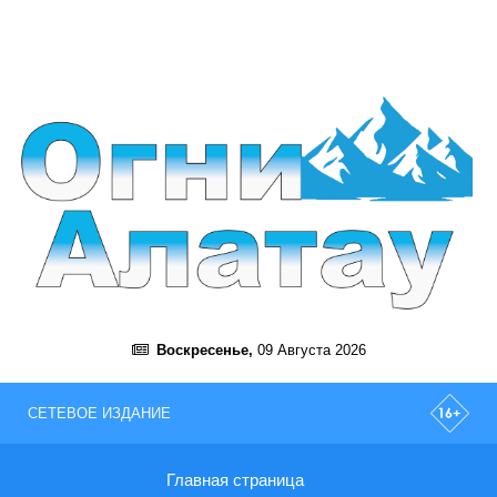
Воскресенье,
09 Августа 2026
СЕТЕВОЕ ИЗДАНИЕ
Главная страница