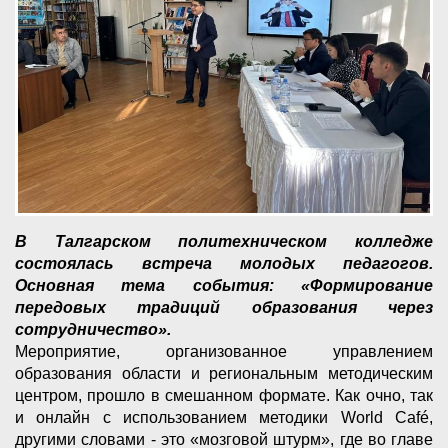
В Талгарском политехническом колледже
состоялась встреча молодых педагогов.
Основная тема события: «Формирование
передовых традиций образования через
сотрудничество».
Мероприятие, организованное управлением
образования области и региональным методическим
центром, прошло в смешанном формате. Как очно, так
и онлайн с использованием методики World Café,
другими словами - это «мозговой штурм», где во главе