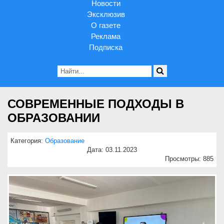
Новости
Эксклюзив
О газете
Реклама
Подписка
СОВРЕМЕННЫЕ ПОДХОДЫ В
ОБРАЗОВАНИИ
Категория:
Образование
Дата: 03.11.2023
Просмотры: 885