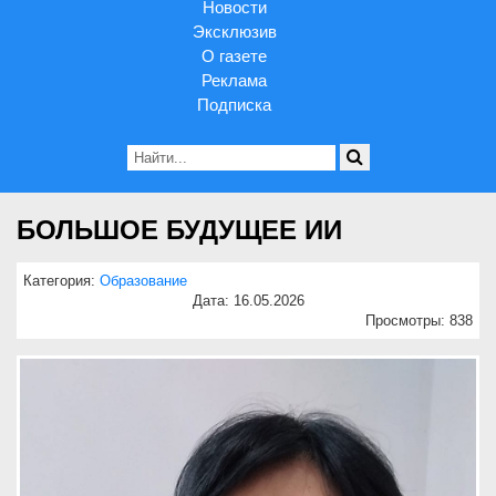
Новости
Эксклюзив
О газете
Реклама
Подписка
БОЛЬШОЕ БУДУЩЕЕ ИИ
Категория:
Образование
Дата: 16.05.2026
Просмотры: 838