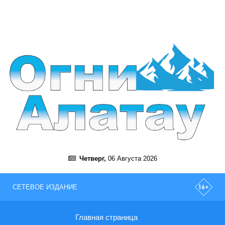
Четверг,
06 Августа 2026
СЕТЕВОЕ ИЗДАНИЕ
Главная страница