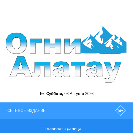
Суббота,
08 Августа 2026
СЕТЕВОЕ ИЗДАНИЕ
Главная страница