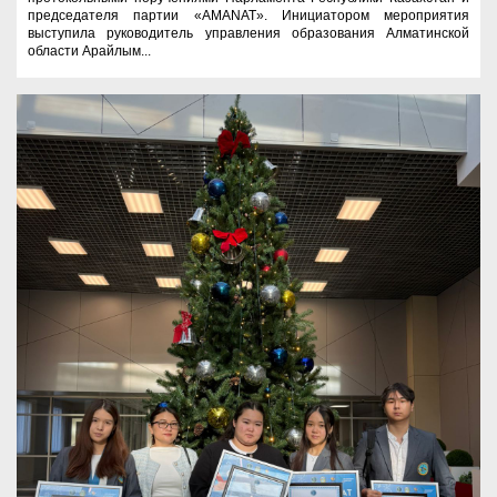
председателя партии «AMANAT». Инициатором мероприятия
выступила руководитель управления образования Алматинской
области Арайлым...