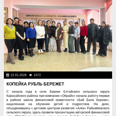
22.01.2026
1072
Образование
КОПЕЙКА РУБЛЬ БЕРЕЖЕТ
С начала года в селе Береке Елтайского сельского округа
Карасайского района при компании «Обрайн» начала работу первая
в районе школа финансовой грамотности «Бай Бала Береке»,
нацеленная на обучение детей и подростков. На днях,
объединившись с детским центром развития «Алға» Райымбекского
сельского округа, здесь провели презентацию авторской финансовой